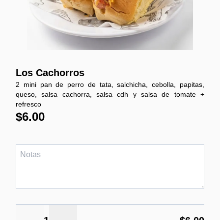
Los Cachorros
2 mini pan de perro de tata, salchicha, cebolla, papitas,
queso, salsa cachorra, salsa cdh y salsa de tomate +
refresco
$6.00