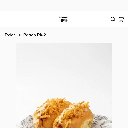
Todos
Perros Pb-2