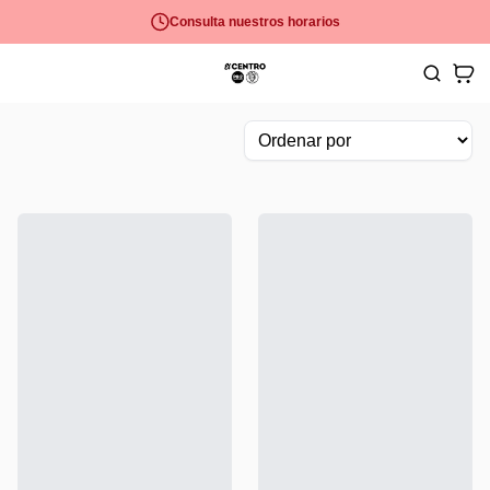
Consulta nuestros horarios