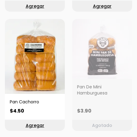
Agregar
Agregar
Pan De Mini
Hamburguesa
Pan Cachorro
$4.50
$3.90
Agregar
Agotado